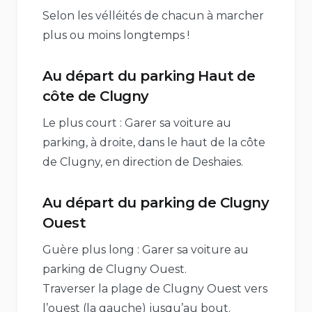
Selon les vélléités de chacun à marcher
plus ou moins longtemps !
Au départ du parking Haut de
côte de Clugny
Le plus court : Garer sa voiture au
parking, à droite, dans le haut de la côte
de Clugny, en direction de Deshaies.
Au départ du parking de Clugny
Ouest
Guère plus long : Garer sa voiture au
parking de Clugny Ouest.
Traverser la plage de Clugny Ouest vers
l’ouest (la gauche) jusqu’au bout.