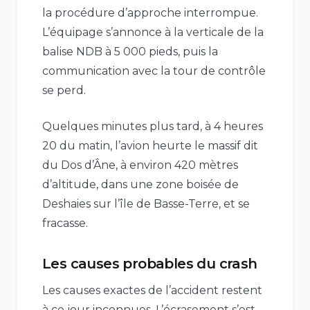
la procédure d’approche interrompue.
L’équipage s’annonce à la verticale de la
balise NDB à 5 000 pieds, puis la
communication avec la tour de contrôle
se perd.
Quelques minutes plus tard, à 4 heures
20 du matin, l’avion heurte le massif dit
du Dos d’Âne, à environ 420 mètres
d’altitude, dans une zone boisée de
Deshaies sur l’île de Basse-Terre, et se
fracasse.
Les causes probables du crash
Les causes exactes de l’accident restent
à ce jour inconnues. L’écrasement s’est