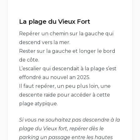
La plage du Vieux Fort
Repérer un chemin sur la gauche qui
descend vers la mer.
Rester sur la gauche et longer le bord
de côte.
L’escalier qui descendait à la plage s’est
effondré au nouvel an 2025.
Il faut repérer, un peu plus loin, une
descente raide pour accéder à cette
plage atypique.
Si vous ne souhaitez pas descendre à la
plage du Vieux fort, repérer dès le
parking un passage entre les hautes