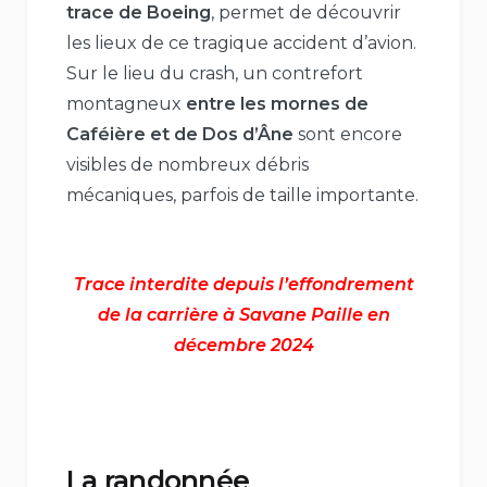
trace de Boeing
, permet de découvrir
les lieux de ce tragique accident d’avion.
Sur le lieu du crash, un contrefort
montagneux
entre les mornes de
Caféière et de Dos d’Âne
sont encore
visibles de nombreux débris
mécaniques, parfois de taille importante.
Trace interdite depuis l’effondrement
de la carrière à Savane Paille en
décembre 2024
La randonnée