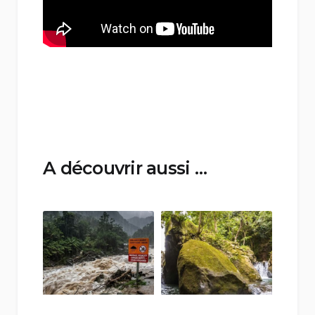
A découvrir aussi …