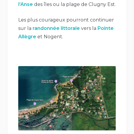
l’Anse
des îles ou la plage de Clugny Est.
Les plus courageux pourront continuer
sur la
randonnée littorale
vers la
Pointe
Allègre
et Nogent.