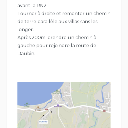
avant la RN2.
Tourner à droite et remonter un chemin
de terre parallèle aux villas sans les
longer.
Après 200m, prendre un chemin à
gauche pour rejoindre la route de
Daubin.