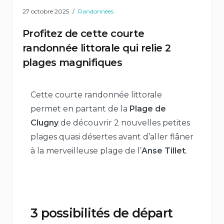
27 octobre 2025
Randonnées
Profitez de cette courte
randonnée littorale qui relie 2
plages magnifiques
Cette courte randonnée littorale
permet en partant de la
Plage de
Clugny
de découvrir 2 nouvelles petites
plages quasi désertes avant d’aller flâner
à la merveilleuse plage de l’
Anse Tillet
.
3 possibilités de départ