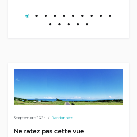
5 septembre 2024
Randonnées
Ne ratez pas cette vue