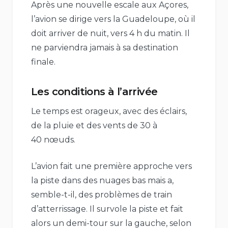
Après une nouvelle escale aux Açores,
l’avion se dirige vers la Guadeloupe, où il
doit arriver de nuit, vers 4 h du matin. Il
ne parviendra jamais à sa destination
finale.
Les conditions à l’arrivée
Le temps est orageux, avec des éclairs,
de la pluie et des vents de 30 à
40 nœuds.
L’avion fait une première approche vers
la piste dans des nuages bas mais a,
semble-t-il, des problèmes de train
d’atterrissage. Il survole la piste et fait
alors un demi-tour sur la gauche, selon