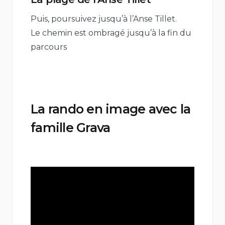
Puis, poursuivez jusqu’à l’Anse Tillet.
Le chemin est ombragé jusqu’à la fin du
parcours
La rando en image avec la
famille Grava