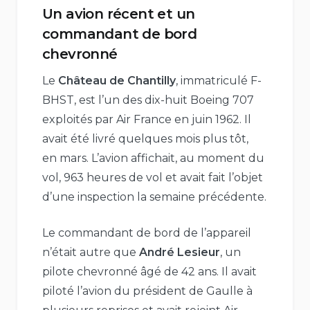
Un avion récent et un
commandant de bord
chevronné
Le
Château de Chantilly
, immatriculé F-
BHST, est l’un des dix-huit Boeing 707
exploités par Air France en juin 1962. Il
avait été livré quelques mois plus tôt,
en mars. L’avion affichait, au moment du
vol, 963 heures de vol et avait fait l’objet
d’une inspection la semaine précédente.
Le commandant de bord de l’appareil
n’était autre que
André Lesieur
, un
pilote chevronné âgé de 42 ans. Il avait
piloté l’avion du président de Gaulle à