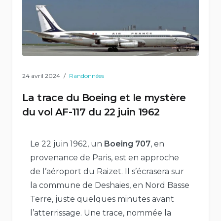
24 avril 2024
Randonnées
La trace du Boeing et le mystère
du vol AF-117 du 22 juin 1962
Le 22 juin 1962, un
Boeing 707
, en
provenance de Paris, est en approche
de l’aéroport du Raizet. Il s’écrasera sur
la commune de Deshaies, en Nord Basse
Terre, juste quelques minutes avant
l’atterrissage. Une trace, nommée la