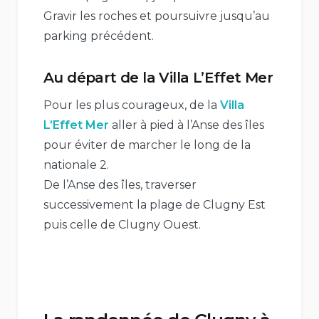
Gravir les roches et poursuivre jusqu’au
parking précédent.
Au départ de la Villa L’Effet Mer
Pour les plus courageux, de la
Villa
L’Effet Mer
aller à pied à l’Anse des îles
pour éviter de marcher le long de la
nationale 2.
De l’Anse des îles, traverser
successivement la plage de Clugny Est
puis celle de Clugny Ouest.