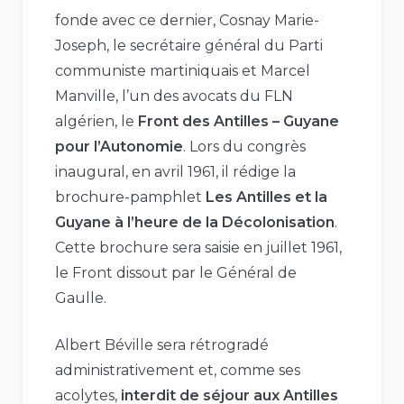
fonde avec ce dernier, Cosnay Marie-
Joseph, le secrétaire général du Parti
communiste martiniquais et Marcel
Manville, l’un des avocats du FLN
algérien, le
Front des Antilles – Guyane
pour l’Autonomie
. Lors du congrès
inaugural, en avril 1961, il rédige la
brochure-pamphlet
Les Antilles et la
Guyane à l’heure de la Décolonisation
.
Cette brochure sera saisie en juillet 1961,
le Front dissout par le Général de
Gaulle.
Albert Béville sera rétrogradé
administrativement et, comme ses
acolytes,
interdit de séjour aux Antilles