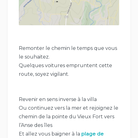
Remonter le chemin le temps que vous
le souhaitez.
Quelques voitures empruntent cette
route, soyez vigilant.
Revenir en sens inverse à la villa
Ou continuez vers la mer et rejoignez le
chemin de la pointe du Vieux Fort vers
l’Anse des îles
Et allez vous baigner à la
plage de