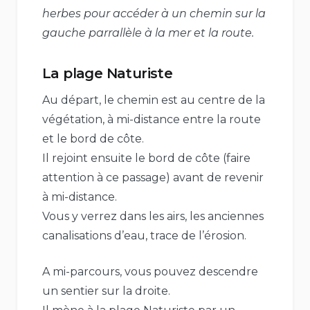
herbes pour accéder à un chemin sur la
gauche parrallèle à la mer et la route.
La plage Naturiste
Au départ, le chemin est au centre de la
végétation, à mi-distance entre la route
et le bord de côte.
Il rejoint ensuite le bord de côte (faire
attention à ce passage) avant de revenir
à mi-distance.
Vous y verrez dans les airs, les anciennes
canalisations d’eau, trace de l’érosion.
A mi-parcours, vous pouvez descendre
un sentier sur la droite.