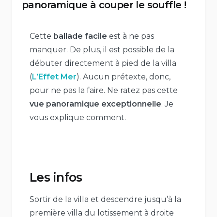
panoramique à couper le souffle !
Cette
ballade facile
est à ne pas
manquer. De plus, il est possible de la
débuter directement à pied de la villa
(
L’Effet Mer
). Aucun prétexte, donc,
pour ne pas la faire. Ne ratez pas cette
vue panoramique exceptionnelle
. Je
vous explique comment.
Les infos
Sortir de la villa et descendre jusqu’à la
première villa du lotissement à droite