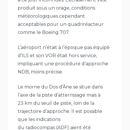
produit sous un orage, conditions
météorologiques cependant
acceptables pour un quadriréacteur
comme le Boeing 707.
L’aéroport n’était à l’époque pas équipé
d’ILS et son VOR était hors service,
impliquant une procédure d’approche
NDB, moins précise.
Le morne du Dos d’Âne se situe dans
l’axe de la piste d’atterrissage mais à
23 km du seuil de piste, loin de la
trajectoire d’approche. Il est possible
que les indications
du radiocompas (ADF) aient été