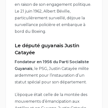
en raison de son engagement politique.
Le 21 juin 1962, Albert Béville,
particulièrement surveillé, déjoue la
surveillance policière et embarque à
bord du Boeing.
Le député guyanais
Justin
Catayée
Fondateur en 1956 du Parti Socialiste
Guyanais
, le PSG, Justin Catayée milite
ardemment pour l’instauration d’un
statut spécial pour son département.
L’époque était celle de la montée des
mouvements d’émancipation aux