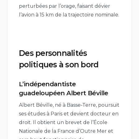
perturbées par l’orage, faisant dévier
l’avion à 15 km de la trajectoire nominale.
Des personnalités
politiques à son bord
L’indépendantiste
guadeloupéen Albert Béville
Albert Béville, né à Basse-Terre, poursuit
ses études à Paris et devient docteur en
droit. Il obtient un brevet de l’École
Nationale de la France d’Outre Mer et