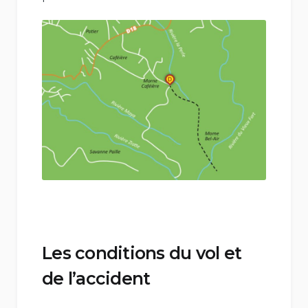
Les conditions du vol et
de l’accident